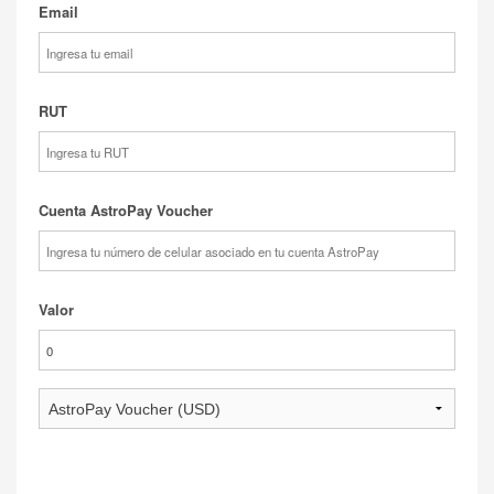
Email
RUT
Cuenta AstroPay Voucher
Valor