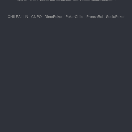
CHILEALLIN
CNPO
DimePoker
PokerChile
PrensaBet
SocioPoker