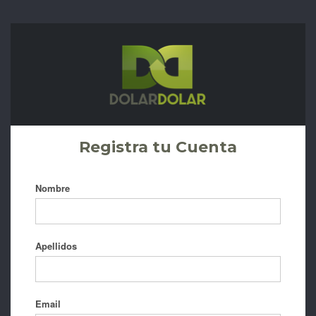
Registra tu Cuenta
Nombre
Apellidos
Email