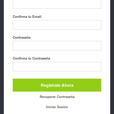
Confirma tu Email
Contraseña
Confirma tu Contraseña
Recuperar Contraseña
Iniciar Sesión