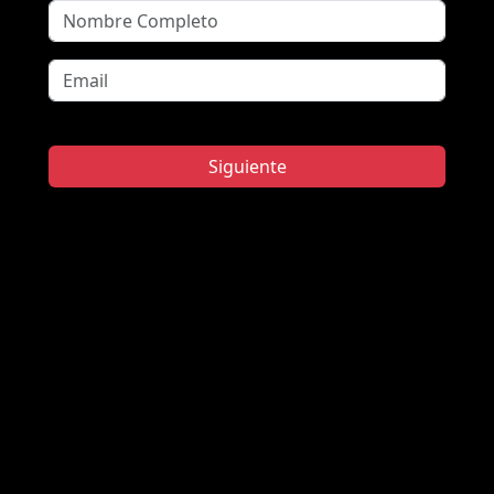
Siguiente