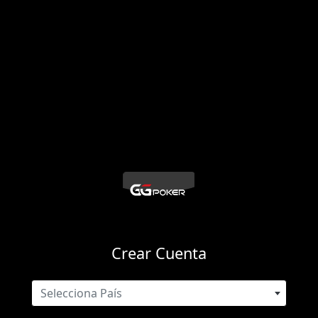
Crear Cuenta
Selecciona País